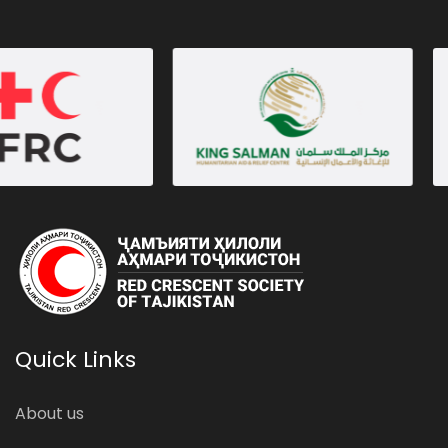
Quick Links
About us