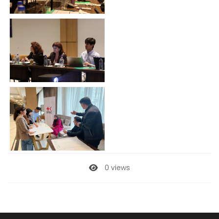
0 views