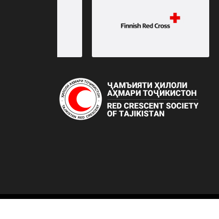
Copyright ©
2026 © 2020-2022, Ҷамъияти 