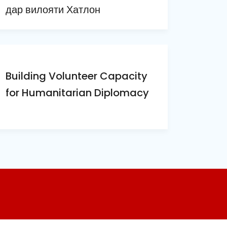
дар вилояти Хатлон
Building Volunteer Capacity
for Humanitarian Diplomacy